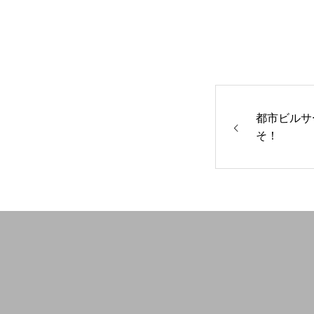
都市ビルサ
そ！