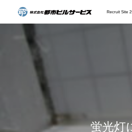
Recruit Site 
HOME
COMPANY
会社沿革
会社概要
蛍光灯