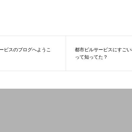
ービスのブログへようこ
都市ビルサービスにすごい
って知ってた？