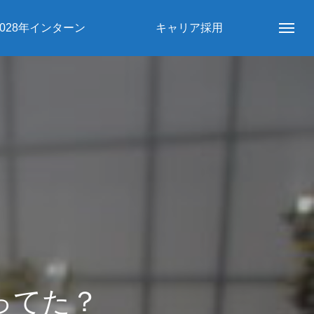
2028年インターン
キャリア採用
ってた？