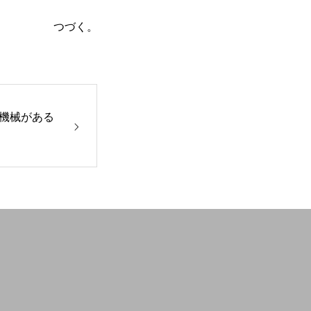
つづく。
機械がある