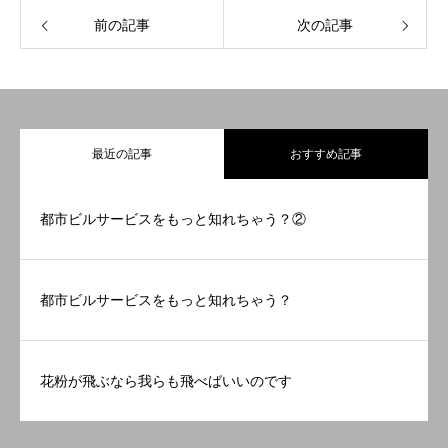
前の記事
次の記事
最近の記事
おすすめ記事
都市ビルサービスをもっと知れちゃう？②
都市ビルサービスをもっと知れちゃう？
花粉が飛ぶなら我らも飛べばいいのです