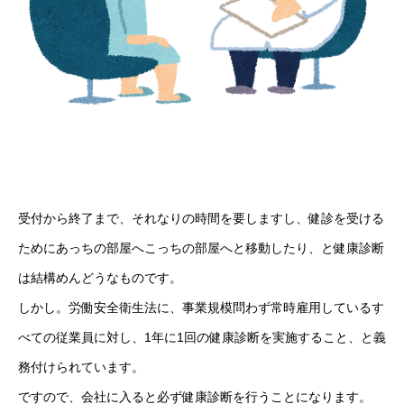
受付から終了まで、それなりの時間を要しますし、健診を受ける
ためにあっちの部屋へこっちの部屋へと移動したり、と健康診断
は結構めんどうなものです。
しかし。労働安全衛生法に、事業規模問わず常時雇用しているす
べての従業員に対し、1年に1回の健康診断を実施すること、と義
務付けられています。
ですので、会社に入ると必ず健康診断を行うことになります。