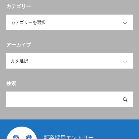
カテゴリー
OPEN
アーカイブ
OPEN
検索
新卒採用エントリー