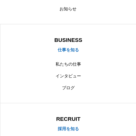
お知らせ
BUSINESS
仕事を知る
私たちの仕事
インタビュー
ブログ
RECRUIT
採用を知る