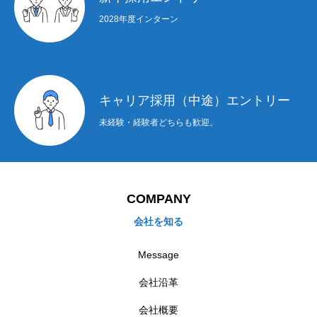
2028年度インターン
キャリア採用（中途）エントリー
未経験・経験者どちらも歓迎。
COMPANY
会社を知る
Message
会社沿革
会社概要