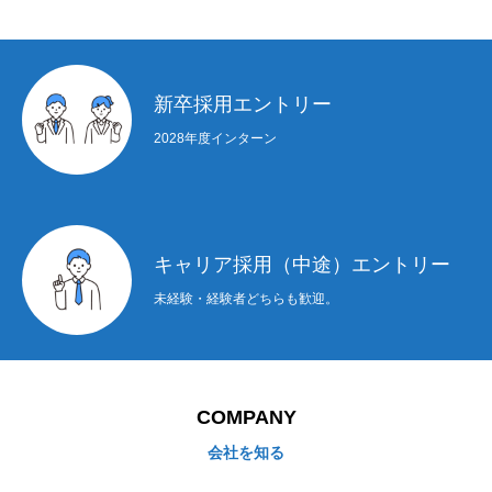
る。
新卒採用エントリー
2028年度インターン
キャリア採用（中途）エントリー
未経験・経験者どちらも歓迎。
COMPANY
会社を知る