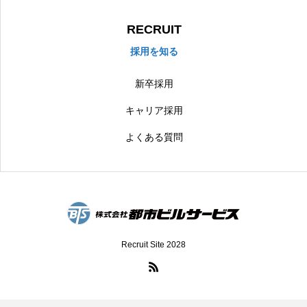
RECRUIT
採用を知る
新卒採用
キャリア採用
よくある質問
Recruit Site 2028