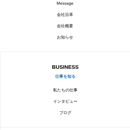
Message
会社沿革
会社概要
お知らせ
BUSINESS
仕事を知る
私たちの仕事
インタビュー
ブログ