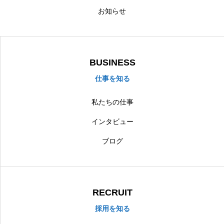
お知らせ
BUSINESS
仕事を知る
私たちの仕事
インタビュー
ブログ
RECRUIT
採用を知る