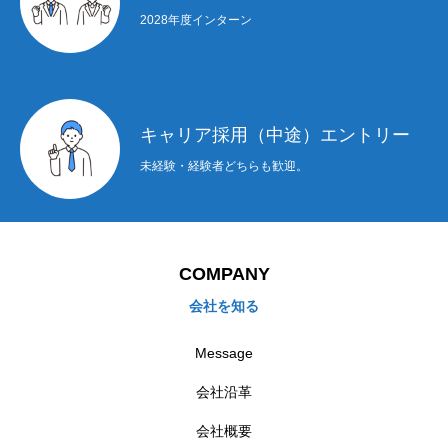
2028年度インターン
キャリア採用（中途）エントリー
未経験・経験者どちらも歓迎。
COMPANY
会社を知る
Message
会社沿革
会社概要